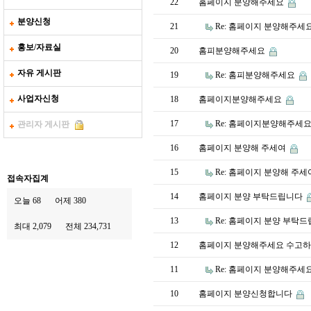
22
홈페이지 분양해주세요
분양신청
21
Re: 홈페이지 분양해주세
홍보/자료실
20
홈피분양해주세요
자유 게시판
19
Re: 홈피분양해주세요
사업자신청
18
홈페이지분양해주세요
17
Re: 홈페이지분양해주세
관리자 게시판
16
홈페이지 분양해 주세여
15
Re: 홈페이지 분양해 주
접속자집계
14
홈페이지 분양 부탁드립니다
오늘 68
어제 380
13
Re: 홈페이지 분양 부탁
최대 2,079
전체 234,731
12
홈페이지 분양해주세요 수고하
11
Re: 홈페이지 분양해주세
10
홈페이지 분양신청합니다